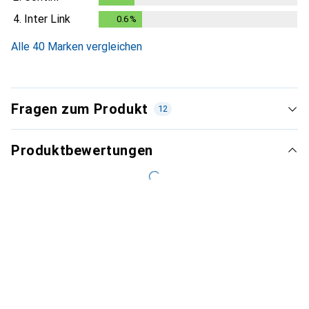
4.
Inter Link
0.6
%
0.6
%
Alle 40 Marken vergleichen
Fragen zum Produkt
12
Produktbewertungen