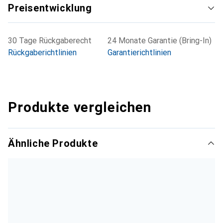
Preisentwicklung
30 Tage Rückgaberecht
24 Monate Garantie (Bring-In)
Rückgaberichtlinien
Garantierichtlinien
Produkte vergleichen
Ähnliche Produkte