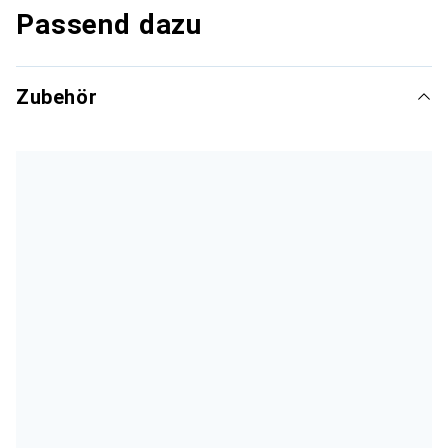
Passend dazu
Zubehör