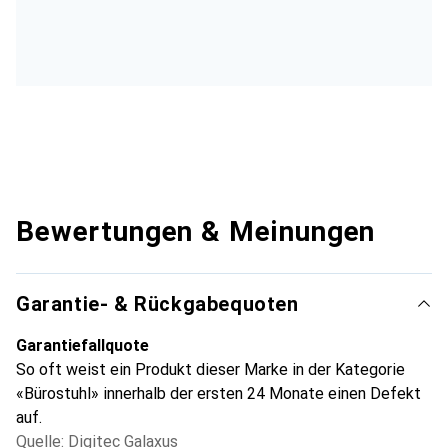
Bewertungen & Meinungen
Garantie- & Rückgabequoten
Garantiefallquote
So oft weist ein Produkt dieser Marke in der Kategorie
«Bürostuhl» innerhalb der ersten 24 Monate einen Defekt
auf.
Quelle: Digitec Galaxus