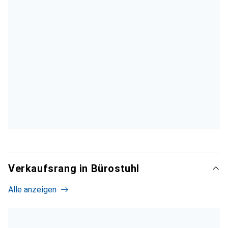
Verkaufsrang in Bürostuhl
Alle anzeigen