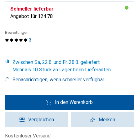
Schneller lieferbar
Angebot für
CHF
124.78
Bewertungen
3
Zwischen Sa, 22.8. und Fr, 28.8. geliefert
Mehr als 10 Stück an Lager beim Lieferanten
Benachrichtigen, wenn schneller verfügbar
In den Warenkorb
Vergleichen
Merken
kostenloser Versand