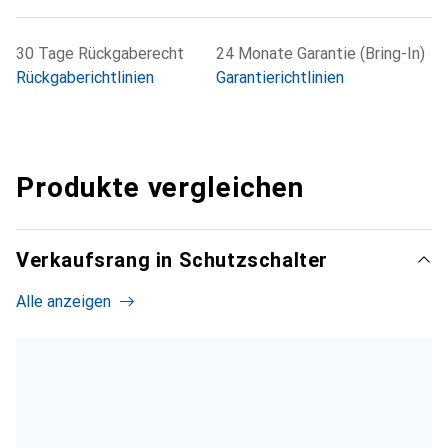
30 Tage Rückgaberecht
24 Monate Garantie (Bring-In)
Rückgaberichtlinien
Garantierichtlinien
Produkte vergleichen
Verkaufsrang in Schutzschalter
Alle anzeigen