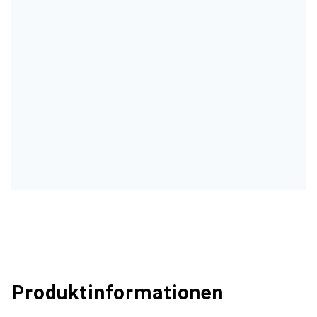
Produktinformationen