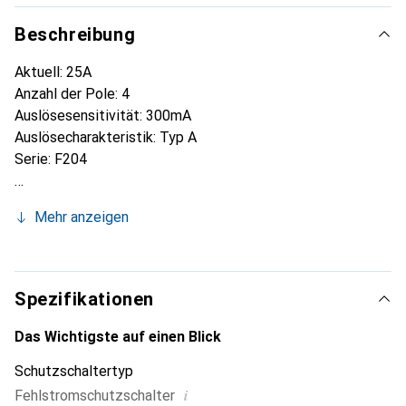
Beschreibung
Aktuell: 25A
Anzahl der Pole: 4
Auslösesensitivität: 300mA
Auslösecharakteristik: Typ A
Serie: F204
Mehr anzeigen
Spezifikationen
Das Wichtigste auf einen Blick
Schutzschaltertyp
i
Fehlstromschutzschalter