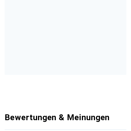
Bewertungen & Meinungen