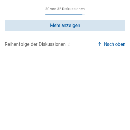
30 von 32 Diskussionen
Mehr anzeigen
i
Nach oben
Reihenfolge der
Diskussionen