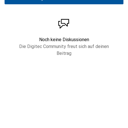
Noch keine Diskussionen
Die Digitec Community freut sich auf deinen
Beitrag