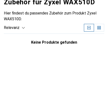
Zubehör für Zyxel WAX510D
Hier findest du passendes Zubehör zum Produkt Zyxel
WAX510D.
Relevanz
Produktliste
Keine Produkte gefunden