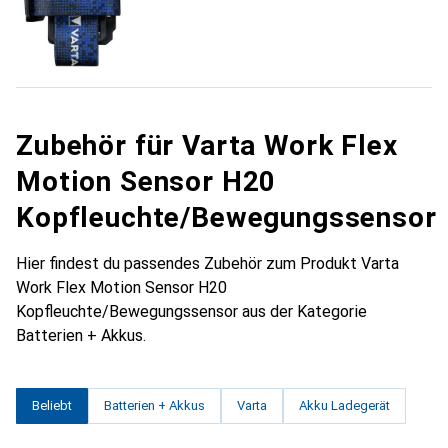
Zubehör für Varta Work Flex
Motion Sensor H20
Kopfleuchte/Bewegungssensor
Hier findest du passendes Zubehör zum Produkt Varta
Work Flex Motion Sensor H20
Kopfleuchte/Bewegungssensor aus der Kategorie
Batterien + Akkus.
Beliebt
Batterien + Akkus
Varta
Akku Ladegerät