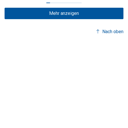
Mehr anzeigen
Nach oben