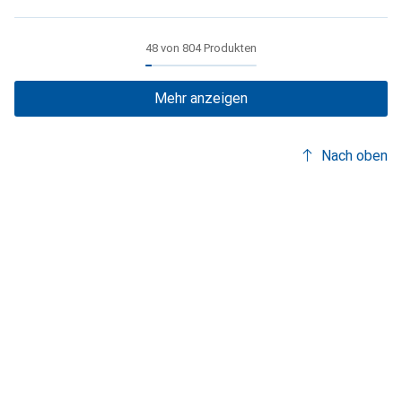
48 von 804 Produkten
Mehr anzeigen
Nach oben