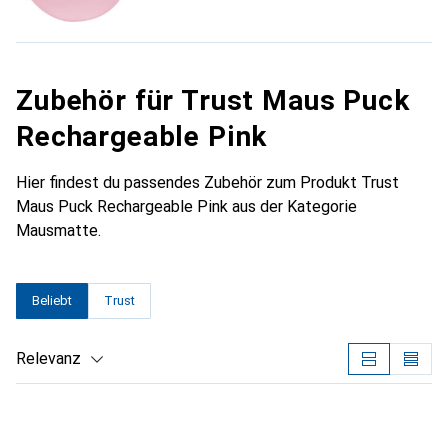
Zubehör für Trust Maus Puck
Rechargeable Pink
Hier findest du passendes Zubehör zum Produkt Trust
Maus Puck Rechargeable Pink aus der Kategorie
Mausmatte.
Beliebt
Trust
Relevanz
Produktliste