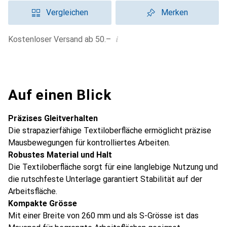
Vergleichen
Merken
i
Kostenloser Versand ab 50.–
Auf einen Blick
Präzises Gleitverhalten
Die strapazierfähige Textiloberfläche ermöglicht präzise
Mausbewegungen für kontrolliertes Arbeiten.
Robustes Material und Halt
Die Textiloberfläche sorgt für eine langlebige Nutzung und
die rutschfeste Unterlage garantiert Stabilität auf der
Arbeitsfläche.
Kompakte Grösse
Mit einer Breite von 260 mm und als S-Grösse ist das