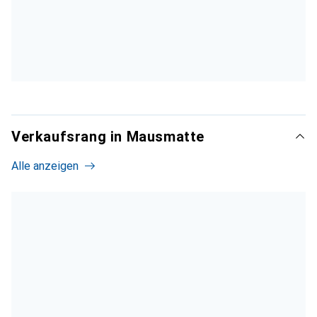
Verkaufsrang in Mausmatte
Alle anzeigen