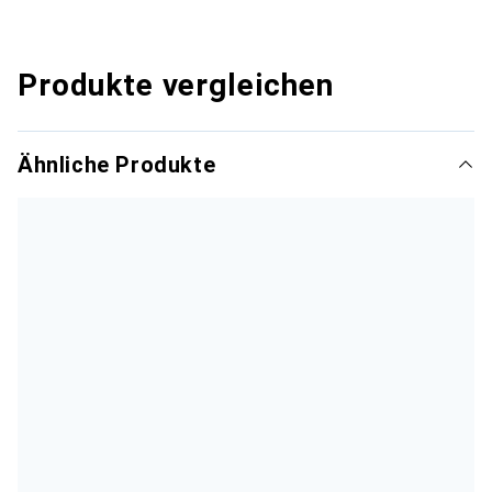
Produkte vergleichen
Ähnliche Produkte