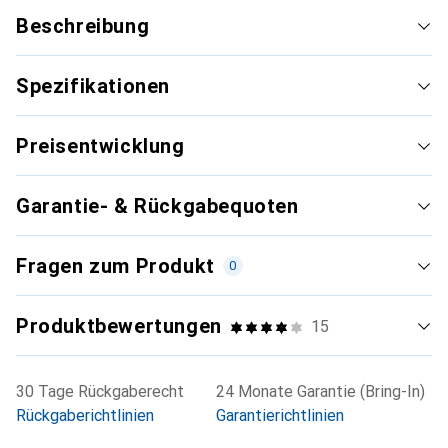
Beschreibung
Spezifikationen
Preisentwicklung
Garantie- & Rückgabequoten
Fragen zum Produkt
0
Produktbewertungen
15
30 Tage Rückgaberecht
24 Monate Garantie (Bring-In)
Rückgaberichtlinien
Garantierichtlinien