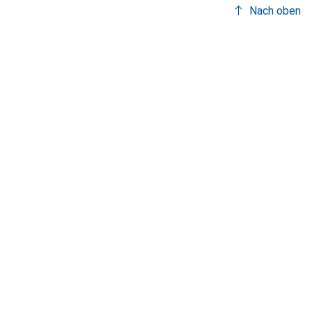
Nach oben