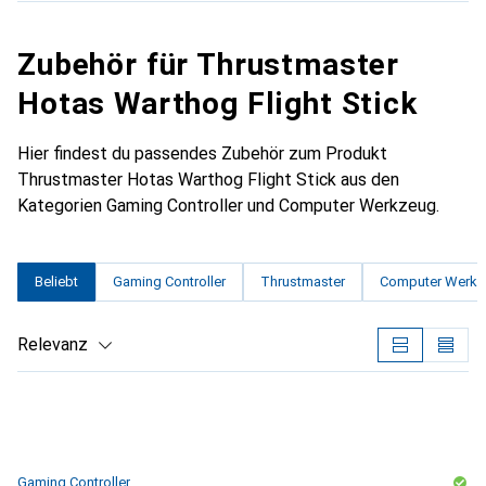
Zubehör für Thrustmaster
Hotas Warthog Flight Stick
Hier findest du passendes Zubehör zum Produkt
Thrustmaster Hotas Warthog Flight Stick aus den
Kategorien Gaming Controller und Computer Werkzeug.
Beliebt
Gaming Controller
Thrustmaster
Computer Werkz
Relevanz
Produktliste
Gaming Controller