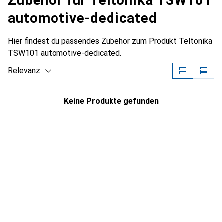
Zubehör für Teltonika TSW101
automotive-dedicated
Hier findest du passendes Zubehör zum Produkt Teltonika
TSW101 automotive-dedicated.
Relevanz
Produktliste
Keine Produkte gefunden