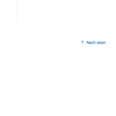
Nach oben