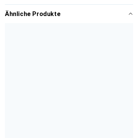
Ähnliche Produkte