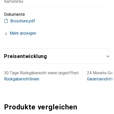
Kartonetui
Dokumente
Broschüre.pdf
Mehr anzeigen
Preisentwicklung
30 Tage Rückgaberecht wenn ungeöffnet
24 Monate Gara
Rückgaberichtlinien
Garantierichtli
Produkte vergleichen