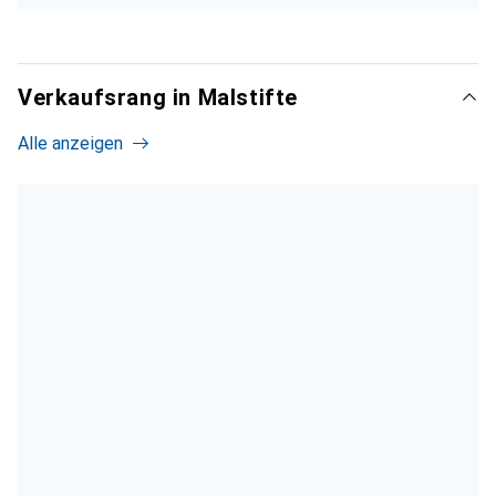
Verkaufsrang in Malstifte
Alle anzeigen