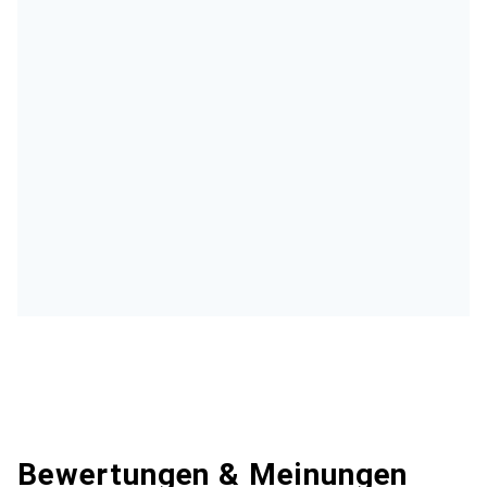
Bewertungen & Meinungen