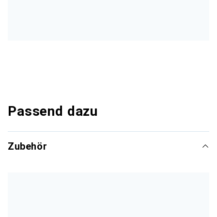
Passend dazu
Zubehör