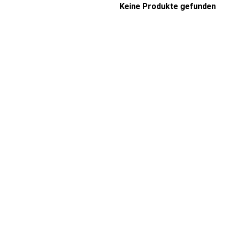
Keine Produkte gefunden