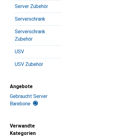
Server Zubehör
Serverschrank
Serverschrank
Zubehör
USV
USV Zubehör
Angebote
Gebraucht Server
Barebone
Verwandte
Kategorien