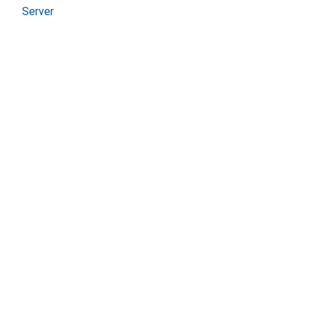
Server