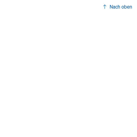
Nach oben