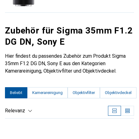
Zubehör für Sigma 35mm F1.2
DG DN, Sony E
Hier findest du passendes Zubehör zum Produkt Sigma
35mm F1.2 DG DN, Sony E aus den Kategorien
Kamerareinigung, Objektivfilter und Objektivdeckel.
Beliebt
Kamerareinigung
Objektivfilter
Objektivdeckel
Relevanz
Produktliste