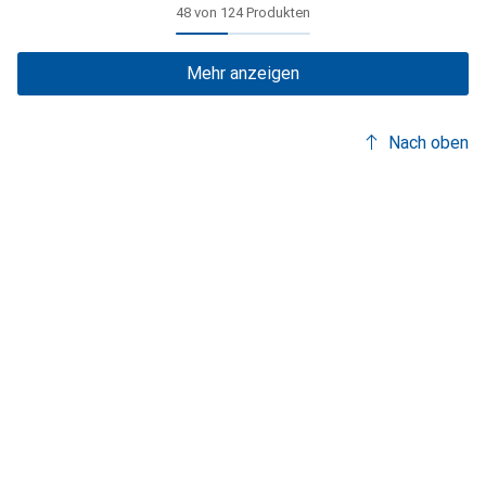
48 von 124 Produkten
Mehr anzeigen
Nach oben