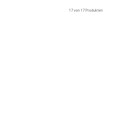
17 von 17 Produkten