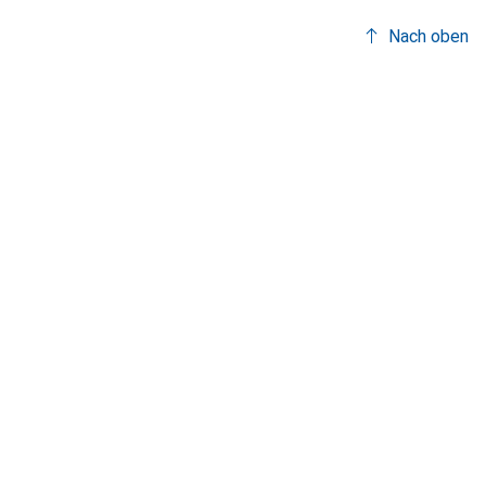
Nach oben