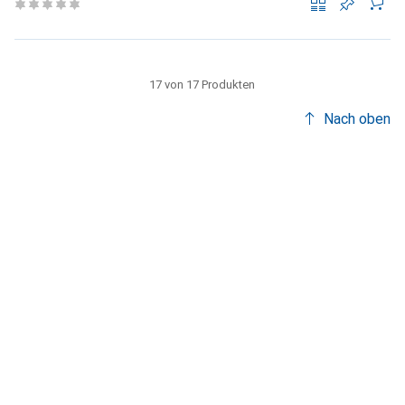
17 von 17 Produkten
Nach oben