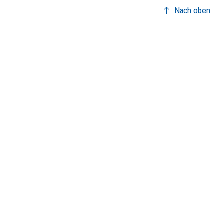
Nach oben