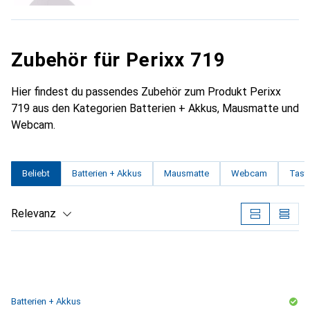
Zubehör für Perixx 719
Hier findest du passendes Zubehör zum Produkt Perixx
719 aus den Kategorien Batterien + Akkus, Mausmatte und
Webcam.
Beliebt
Batterien + Akkus
Mausmatte
Webcam
Tasta
Relevanz
Produktliste
Batterien + Akkus