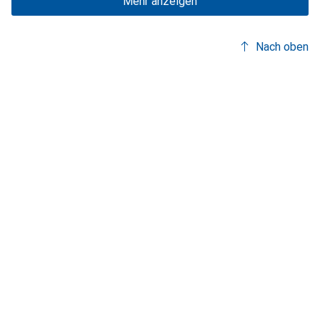
Mehr anzeigen
Nach oben