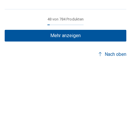
48 von 784 Produkten
Mehr anzeigen
Nach oben