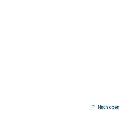
Nach oben