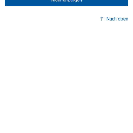
Nach oben