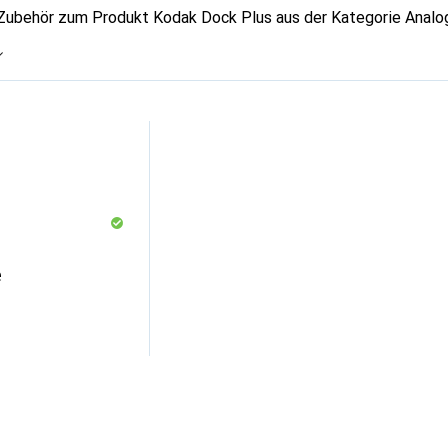
 Zubehör zum Produkt Kodak Dock Plus aus der Kategorie Analog
e