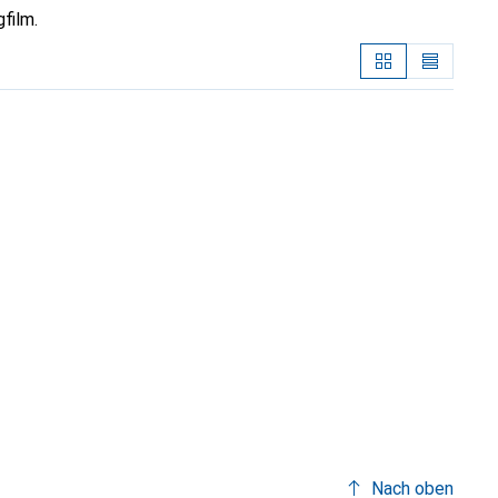
film.
Nach oben