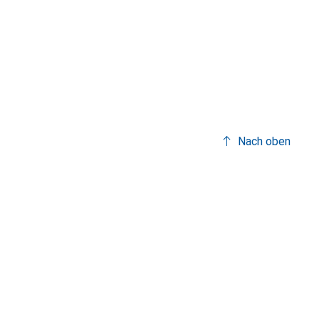
Nach oben