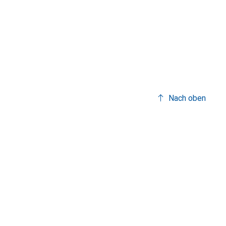
Nach oben