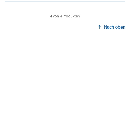
4 von 4 Produkten
Nach oben