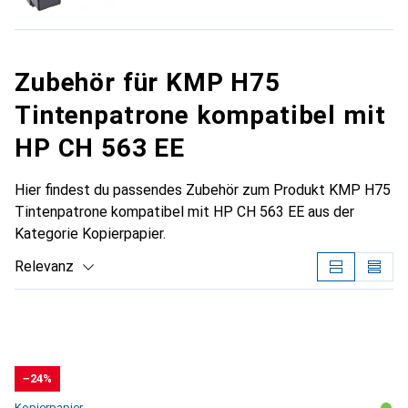
Zubehör für KMP H75
Tintenpatrone kompatibel mit
HP CH 563 EE
Hier findest du passendes Zubehör zum Produkt KMP H75
Tintenpatrone kompatibel mit HP CH 563 EE aus der
Kategorie Kopierpapier.
Relevanz
Produktliste
−24%
Kopierpapier