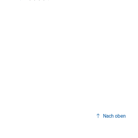
Nach oben