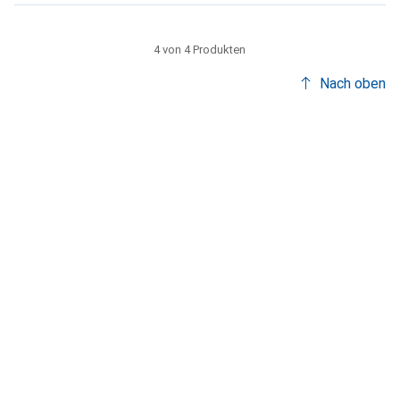
4 von 4 Produkten
Nach oben