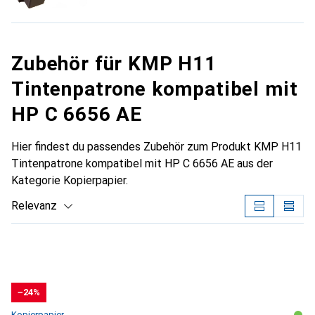
Zubehör für KMP H11
Tintenpatrone kompatibel mit
HP C 6656 AE
Hier findest du passendes Zubehör zum Produkt KMP H11
Tintenpatrone kompatibel mit HP C 6656 AE aus der
Kategorie Kopierpapier.
Relevanz
Produktliste
−24%
Kopierpapier