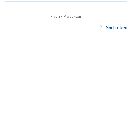
4 von 4 Produkten
Nach oben