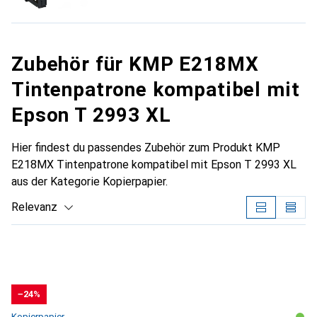
Zubehör für KMP E218MX
Tintenpatrone kompatibel mit
Epson T 2993 XL
Hier findest du passendes Zubehör zum Produkt KMP
E218MX Tintenpatrone kompatibel mit Epson T 2993 XL
aus der Kategorie Kopierpapier.
Relevanz
Produktliste
−24%
Kopierpapier