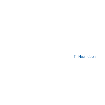
Nach oben