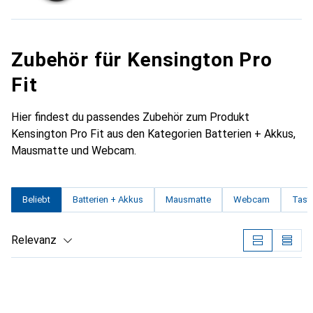
Zubehör für Kensington Pro
Fit
Hier findest du passendes Zubehör zum Produkt
Kensington Pro Fit aus den Kategorien Batterien + Akkus,
Mausmatte und Webcam.
Beliebt
Batterien + Akkus
Mausmatte
Webcam
Tasta
Relevanz
Produktliste