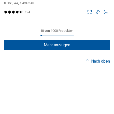
8 Stk., AA, 1700 mAh
194
48 von 1000 Produkten
Mehr anzeigen
Nach oben