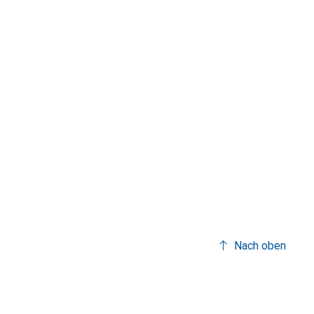
Nach oben