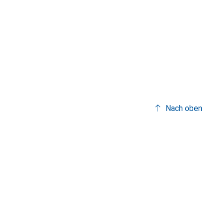
Nach oben