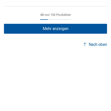
48 von 192 Produkten
Mehr anzeigen
Nach oben