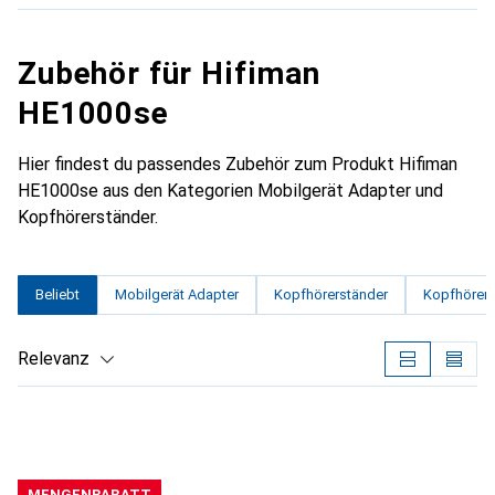
Zubehör für Hifiman
HE1000se
Hier findest du passendes Zubehör zum Produkt Hifiman
HE1000se aus den Kategorien Mobilgerät Adapter und
Kopfhörerständer.
Beliebt
Mobilgerät Adapter
Kopfhörerständer
Kopfhörer E
Relevanz
Produktliste
MENGENRABATT