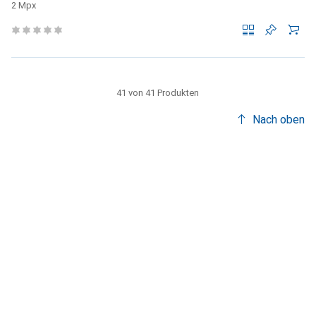
2 Mpx
41 von 41 Produkten
Nach oben