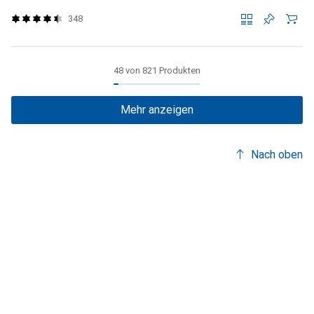
348
48 von 821 Produkten
Mehr anzeigen
Nach oben