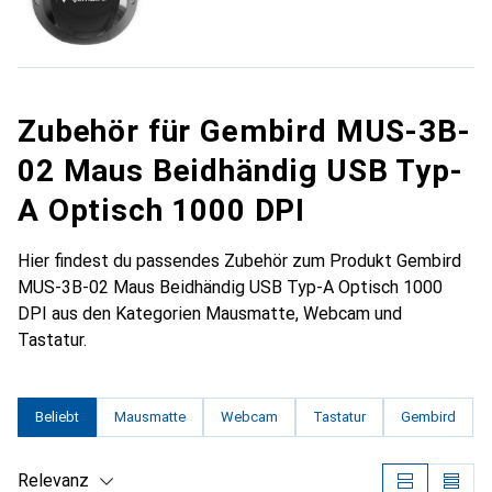
Zubehör für Gembird MUS-3B-
02 Maus Beidhändig USB Typ-
A Optisch 1000 DPI
Hier findest du passendes Zubehör zum Produkt Gembird
MUS-3B-02 Maus Beidhändig USB Typ-A Optisch 1000
DPI aus den Kategorien Mausmatte, Webcam und
Tastatur.
Beliebt
Mausmatte
Webcam
Tastatur
Gembird
Relevanz