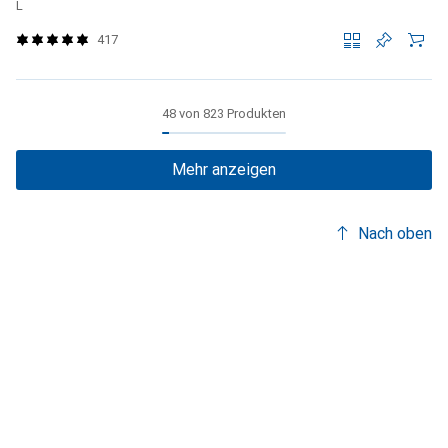
L
417
48 von 823 Produkten
Mehr anzeigen
Nach oben