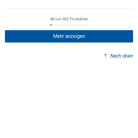
48 von 802 Produkten
Mehr anzeigen
Nach oben