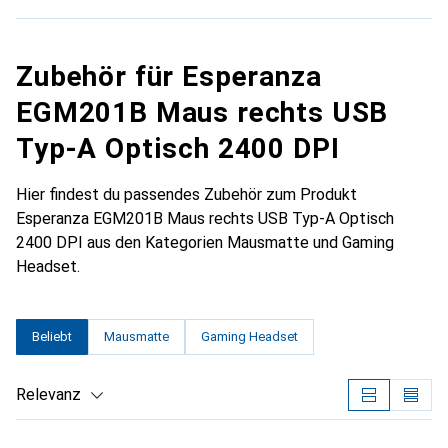
Zubehör für Esperanza
EGM201B Maus rechts USB
Typ-A Optisch 2400 DPI
Hier findest du passendes Zubehör zum Produkt
Esperanza EGM201B Maus rechts USB Typ-A Optisch
2400 DPI aus den Kategorien Mausmatte und Gaming
Headset.
Beliebt
Mausmatte
Gaming Headset
Relevanz
Produktliste