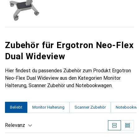
Zubehör für Ergotron Neo-Flex
Dual Wideview
Hier findest du passendes Zubehör zum Produkt Ergotron
Neo-Flex Dual Wideview aus den Kategorien Monitor
Halterung, Scanner Zubehör und Notebookwagen.
Beliebt
Monitor Halterung
Scanner Zubehör
Notebookw
Relevanz
Produktliste