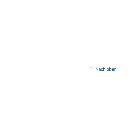
Nach oben