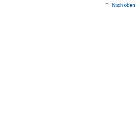
Nach oben