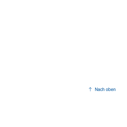
Nach oben