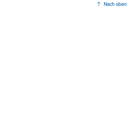
Nach oben