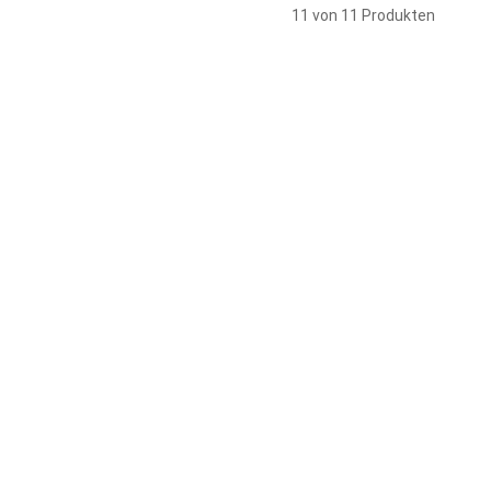
11 von 11 Produkten