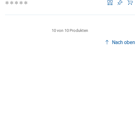
10 von 10 Produkten
Nach oben