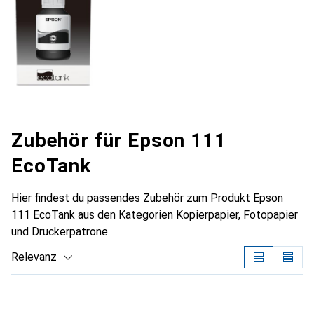
Zubehör für Epson 111
EcoTank
Hier findest du passendes Zubehör zum Produkt Epson
111 EcoTank aus den Kategorien Kopierpapier, Fotopapier
und Druckerpatrone.
Relevanz
Produktliste