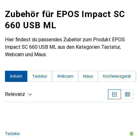
Zubehör für EPOS Impact SC
660 USB ML
Hier findest du passendes Zubehör zum Produkt EPOS
Impact SC 660 USB ML aus den Kategorien Tastatur,
Webcam und Maus.
Beliebt
Tastatur
Webcam
Maus
Konferenzgerät
Relevanz
Produktliste
Tastatur